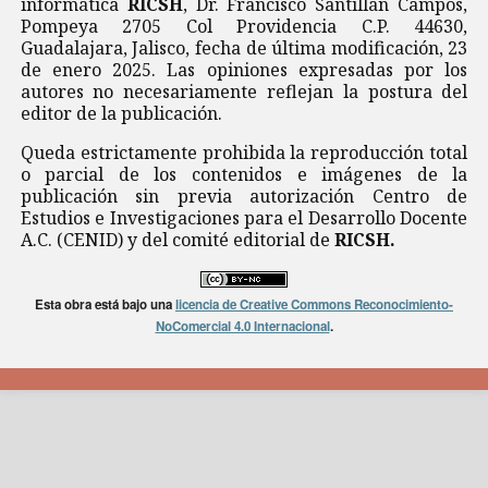
informática
RICSH
, Dr. Francisco Santillán Campos,
Pompeya 2705 Col Providencia C.P. 44630,
Guadalajara, Jalisco, fecha de última modificación, 23
de enero 2025. Las opiniones expresadas por los
autores no necesariamente reflejan la postura del
editor de la publicación.
Queda estrictamente prohibida la reproducción total
o parcial de los contenidos e imágenes de la
publicación sin previa autorización Centro de
Estudios e Investigaciones para el Desarrollo Docente
A.C. (CENID) y del comité editorial de
RICSH.
Esta obra está bajo una
licencia de Creative Commons Reconocimiento-
NoComercial 4.0 Internacional
.