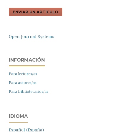
ENVIAR UN ARTÍCULO
Open Journal Systems
INFORMACIÓN
Para lectores/as
Para autores/as
Para bibliotecarios/as
IDIOMA
Español (España)