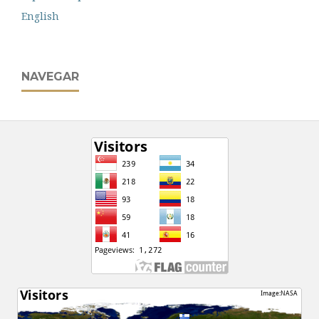
English
NAVEGAR