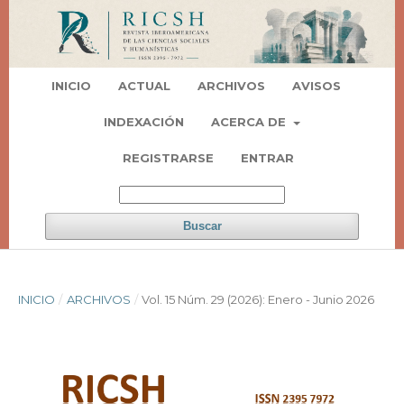
INICIO
ACTUAL
ARCHIVOS
AVISOS
INDEXACIÓN
ACERCA DE
REGISTRARSE
ENTRAR
Buscar
INICIO
/
ARCHIVOS
/
Vol. 15 Núm. 29 (2026): Enero - Junio 2026