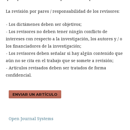
La revisión por pares / responsabilidad de los revisores:
- Los dictámenes deben ser objetivos;
- Los revisores no deben tener ningín conflicto de
intereses con respecto a la investigación, los autores y / o
los financiadores de la investigación;
- Los revisores deben señalar si hay algún contenido que
aún no se cita en el trabajo que se somete a revisión;
- Artí­culos revisados deben ser tratados de forma
confidencial.
ENVIAR UN ARTÍCULO
Open Journal Systems