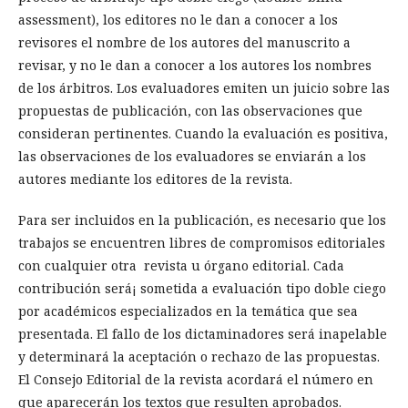
assessment), los editores no le dan a conocer a los
revisores el nombre de los autores del manuscrito a
revisar, y no le dan a conocer a los autores los nombres
de los árbitros. Los evaluadores emiten un juicio sobre las
propuestas de publicación, con las observaciones que
consideran pertinentes. Cuando la evaluación es positiva,
las observaciones de los evaluadores se enviarán a los
autores mediante los editores de la revista.
Para ser incluidos en la publicación, es necesario que los
trabajos se encuentren libres de compromisos editoriales
con cualquier otra revista u órgano editorial. Cada
contribución será¡ sometida a evaluación tipo doble ciego
por académicos especializados en la temática que sea
presentada. El fallo de los dictaminadores será inapelable
y determinará la aceptación o rechazo de las propuestas.
El Consejo Editorial de la revista acordará el número en
que aparecerán los textos que resulten aprobados.