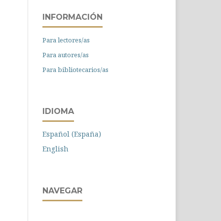
INFORMACIÓN
Para lectores/as
Para autores/as
Para bibliotecarios/as
IDIOMA
Español (España)
English
NAVEGAR