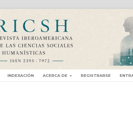
INDEXACIÓN
ACERCA DE
REGISTRARSE
ENTR