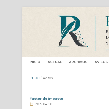
INICIO
ACTUAL
ARCHIVOS
AVISOS
INICIO
/
Avisos
Factor de Impacto
2015-04-20