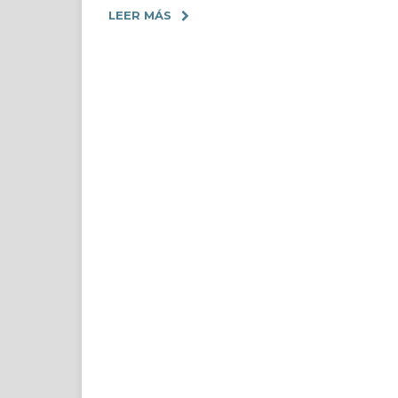
LEER MÁS