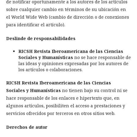
de notificar oportunamente a los autores de los artículos
sobre cualquier cambio en términos de su ubicación en
el World Wide Web (cambio de dirección o de conexiones
para identificar el artículo).
Deslinde de responsabilidades
RICSH Revista Iberoamericana de las Ciencias
Sociales y Humanísticas
no se hace responsable de
las ideas y opiniones expresadas por los autores de
los artículos o colaboraciones.
RICSH Revista Iberoamericana de las Ciencias
Sociales y Humanísticas
no tienen bajo su control ni se
hace responsable de los enlaces e hipertexto que, en
algunos artículos, posibiliten el acceso a prestaciones y
servicios ofrecidos por terceros en otros sitios web.
Derechos de autor