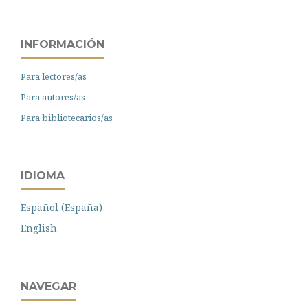
INFORMACIÓN
Para lectores/as
Para autores/as
Para bibliotecarios/as
IDIOMA
Español (España)
English
NAVEGAR