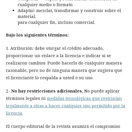
cualquier medio o formato.
Adaptar: mezclar, transformar y construir sobre el
material.
para cualquier fin, incluso comercial.
Bajo los siguientes términos:
1. Atribución: debe otorgar el crédito adecuado,
proporcionar un enlace a la licencia e indicar si se
realizaron cambios. Puede hacerlo de cualquier manera
razonable, pero no de ninguna manera que sugiera que
el licenciante lo respalda a usted o su uso.
2-
No hay restricciones adicionales
, No puede aplicar
términos legales ni
medidas tecnológicas que restrinjan
legalmente a otras a hacer cualquier uso permitido por la
licencia.
El cuerpo editorial de la revista asumirá el compromiso