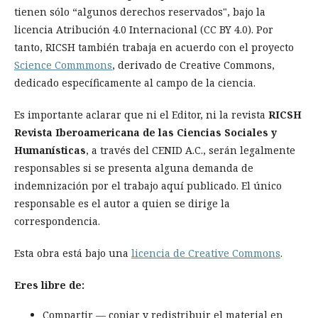
tienen sólo “algunos derechos reservados", bajo la
licencia
Atribución 4.0 Internacional
(CC BY 4.0)
. Por
tanto, RICSH también trabaja en acuerdo con el proyecto
Science Commmons
, derivado de Creative Commons,
dedicado específicamente al campo de la ciencia.
Es importante aclarar que ni el Editor, ni la revista
RICSH
Revista Iberoamericana de las Ciencias Sociales y
Humanísticas
, a través del CENID A.C., serán legalmente
responsables si se presenta alguna demanda de
indemnización por el trabajo aquí publicado. El único
responsable es el autor a quien se dirige la
correspondencia.
Esta obra está bajo una
licencia de Creative Commons
.
Eres libre de:
Compartir — copiar y redistribuir el material en