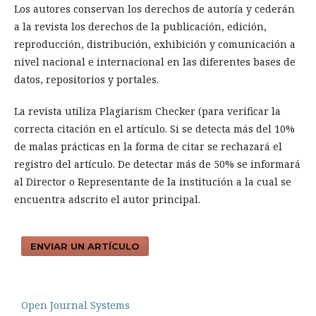
Los autores conservan los derechos de autoría y cederán
a la revista los derechos de la publicación, edición,
reproducción, distribución, exhibición y comunicación a
nivel nacional e internacional en las diferentes bases de
datos, repositorios y portales.
La revista utiliza Plagiarism Checker (para verificar la
correcta citación en el artículo. Si se detecta más del 10%
de malas prácticas en la forma de citar se rechazará el
registro del artículo. De detectar más de 50% se informará
al Director o Representante de la institución a la cual se
encuentra adscrito el autor principal.
ENVIAR UN ARTÍCULO
Open Journal Systems