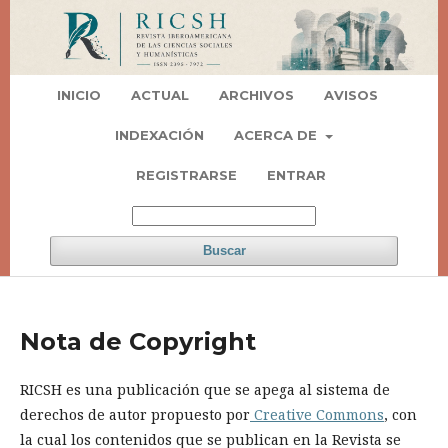
INICIO
ACTUAL
ARCHIVOS
AVISOS
INDEXACIÓN
ACERCA DE
REGISTRARSE
ENTRAR
Buscar
Nota de Copyright
RICSH es una publicación que se apega al sistema de
derechos de autor propuesto por
Creative Commons
, con
la cual los contenidos que se publican en la Revista se