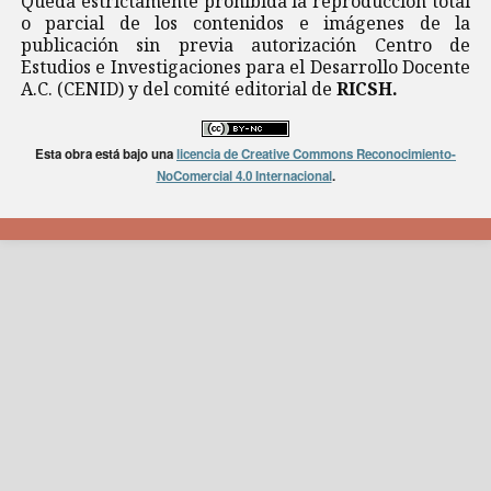
Queda estrictamente prohibida la reproducción total
o parcial de los contenidos e imágenes de la
publicación sin previa autorización Centro de
Estudios e Investigaciones para el Desarrollo Docente
A.C. (CENID) y del comité editorial de
RICSH.
Esta obra está bajo una
licencia de Creative Commons Reconocimiento-
NoComercial 4.0 Internacional
.