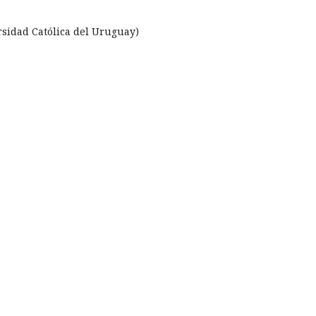
rsidad Católica del Uruguay)