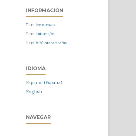
INFORMACIÓN
Para lectores/as
Para autores/as
Para bibliotecarios/as
IDIOMA
Español (España)
English
NAVEGAR