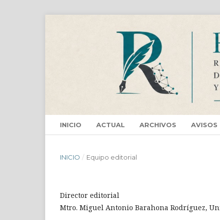
INICIO
ACTUAL
ARCHIVOS
AVISOS
INICIO
/
Equipo editorial
Director editorial
Mtro. Miguel Antonio Barahona Rodríguez, U