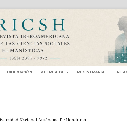
INDEXACIÓN
ACERCA DE
REGISTRARSE
ENTR
niversidad Nacional Autónoma De Honduras