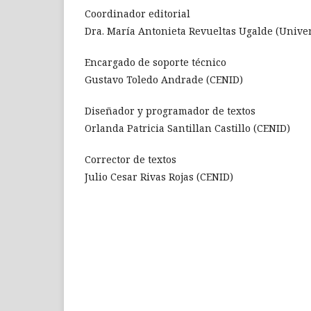
Coordinador editorial
Dra. María Antonieta Revueltas Ugalde (Unive
Encargado de soporte técnico
Gustavo Toledo Andrade (CENID)
Diseñador y programador de textos
Orlanda Patricia Santillan Castillo (CENID)
Corrector de textos
Julio Cesar Rivas Rojas (CENID)