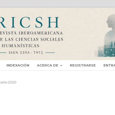
INDEXACIÓN
ACERCA DE
REGISTRARSE
ENTR
 Junio 2020