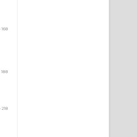
- 168
- 188
- 218