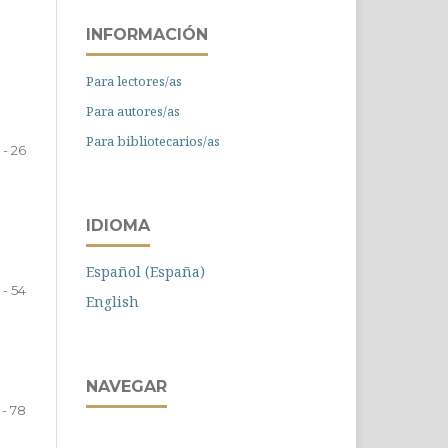
INFORMACIÓN
Para lectores/as
Para autores/as
Para bibliotecarios/as
1 - 26
IDIOMA
Español (España)
 - 54
English
NAVEGAR
 - 78