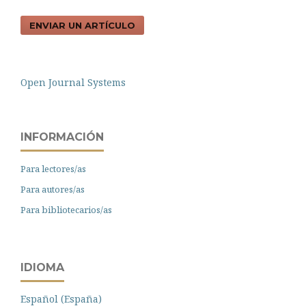
ENVIAR UN ARTÍCULO
Open Journal Systems
INFORMACIÓN
Para lectores/as
Para autores/as
Para bibliotecarios/as
IDIOMA
Español (España)