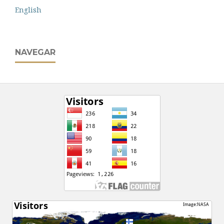
English
NAVEGAR