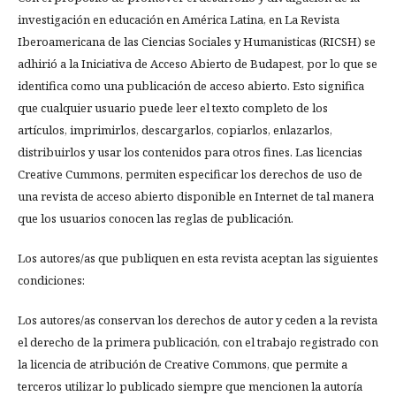
investigación en educación en América Latina, en La Revista
Iberoamericana de las Ciencias Sociales y Humanisticas (RICSH) se
adhirió a la Iniciativa de Acceso Abierto de Budapest, por lo que se
identifica como una publicación de acceso abierto. Esto significa
que cualquier usuario puede leer el texto completo de los
artículos, imprimirlos, descargarlos, copiarlos, enlazarlos,
distribuirlos y usar los contenidos para otros fines. Las licencias
Creative Cummons, permiten especificar los derechos de uso de
una revista de acceso abierto disponible en Internet de tal manera
que los usuarios conocen las reglas de publicación.
Los autores/as que publiquen en esta revista aceptan las siguientes
condiciones:
Los autores/as conservan los derechos de autor y ceden a la revista
el derecho de la primera publicación, con el trabajo registrado con
la licencia de atribución de Creative Commons, que permite a
terceros utilizar lo publicado siempre que mencionen la autoría