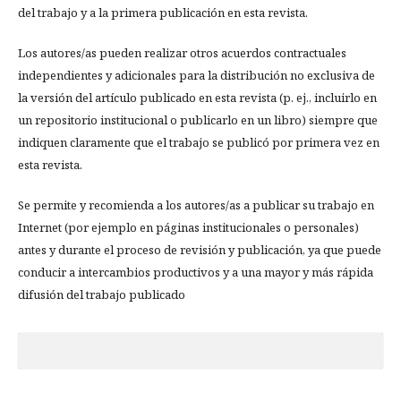
del trabajo y a la primera publicación en esta revista.
Los autores/as pueden realizar otros acuerdos contractuales
independientes y adicionales para la distribución no exclusiva de
la versión del artículo publicado en esta revista (p. ej., incluirlo en
un repositorio institucional o publicarlo en un libro) siempre que
indiquen claramente que el trabajo se publicó por primera vez en
esta revista.
Se permite y recomienda a los autores/as a publicar su trabajo en
Internet (por ejemplo en páginas institucionales o personales)
antes y durante el proceso de revisión y publicación, ya que puede
conducir a intercambios productivos y a una mayor y más rápida
difusión del trabajo publicado