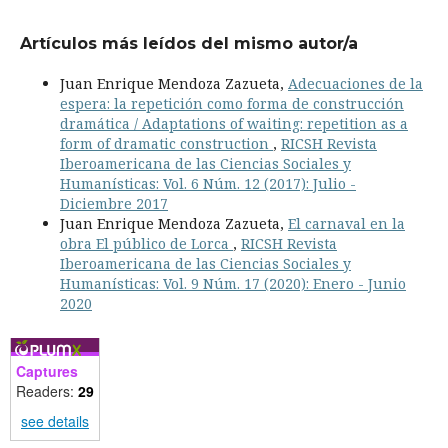
Artículos más leídos del mismo autor/a
Juan Enrique Mendoza Zazueta,
Adecuaciones de la
espera: la repetición como forma de construcción
dramática / Adaptations of waiting: repetition as a
form of dramatic construction
,
RICSH Revista
Iberoamericana de las Ciencias Sociales y
Humanísticas: Vol. 6 Núm. 12 (2017): Julio -
Diciembre 2017
Juan Enrique Mendoza Zazueta,
El carnaval en la
obra El público de Lorca
,
RICSH Revista
Iberoamericana de las Ciencias Sociales y
Humanísticas: Vol. 9 Núm. 17 (2020): Enero - Junio
2020
Captures
Readers:
29
see details