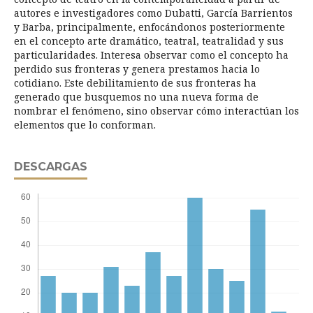
autores e investigadores como Dubatti, García Barrientos
y Barba, principalmente, enfocándonos posteriormente
en el concepto arte dramático, teatral, teatralidad y sus
particularidades. Interesa observar como el concepto ha
perdido sus fronteras y genera prestamos hacia lo
cotidiano. Este debilitamiento de sus fronteras ha
generado que busquemos no una nueva forma de
nombrar el fenómeno, sino observar cómo interactúan los
elementos que lo conforman.
DESCARGAS