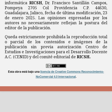
informática
RICSH
, Dr. Francisco Santillán Campos,
Pompeya 2705 Col Providencia C.P. 44630,
Guadalajara, Jalisco, fecha de última modificación, 23
de enero 2025. Las opiniones expresadas por los
autores no necesariamente reflejan la postura del
editor de la publicación.
Queda estrictamente prohibida la reproducción total
o parcial de los contenidos e imágenes de la
publicación sin previa autorización Centro de
Estudios e Investigaciones para el Desarrollo Docente
A.C. (CENID) y del comité editorial de
RICSH.
Esta obra está bajo una
licencia de Creative Commons Reconocimiento-
NoComercial 4.0 Internacional
.