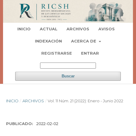
INICIO
ACTUAL
ARCHIVOS
AVISOS
INDEXACIÓN
ACERCA DE
REGISTRARSE
ENTRAR
Buscar
INICIO
/
ARCHIVOS
/
Vol. 11 Núm. 21 (2022): Enero - Junio 2022
PUBLICADO:
2022-02-02