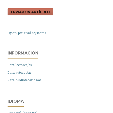
ENVIAR UN ARTÍCULO
Open Journal Systems
INFORMACIÓN
Para lectores/as
Para autores/as
Para bibliotecarios/as
IDIOMA
Español (España)