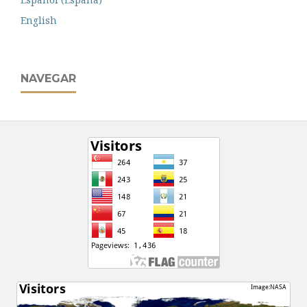
English
NAVEGAR