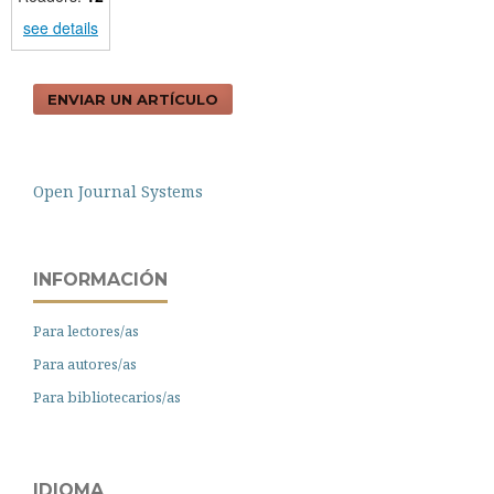
see details
ENVIAR UN ARTÍCULO
Open Journal Systems
INFORMACIÓN
Para lectores/as
Para autores/as
Para bibliotecarios/as
IDIOMA