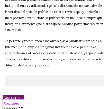
independientes y adicionales para la distribución no exclusiva de
la versión del artículo publicado en esta revista (p. ej., incluirlo en
un repositorio institucional o publicarlo en un libro) siempre que
indiquen claramente que el trabajo se publicó por primera vez en
esta revista.
Se permite y recomienda a los autores/as a publicar su trabajo en
Internet (por ejemplo en páginas institucionales o personales)
antes y durante el proceso de revisión y publicación, ya que puede
conducir a intercambios productivos y a una mayor y más rápida
difusión del trabajo publicado
Captures
Readers:
12