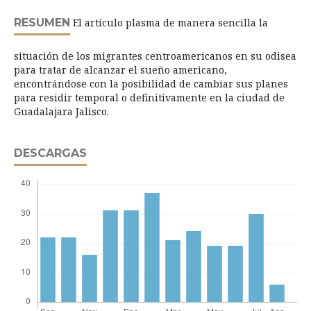
RESUMEN
El artículo plasma de manera sencilla la
situación de los migrantes centroamericanos en su odisea
para tratar de alcanzar el sueño americano,
encontrándose con la posibilidad de cambiar sus planes
para residir temporal o definitivamente en la ciudad de
Guadalajara Jalisco.
DESCARGAS