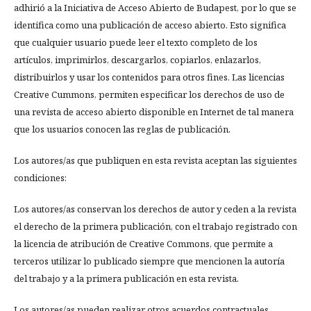
adhirió a la Iniciativa de Acceso Abierto de Budapest, por lo que se
identifica como una publicación de acceso abierto. Esto significa
que cualquier usuario puede leer el texto completo de los
artículos, imprimirlos, descargarlos, copiarlos, enlazarlos,
distribuirlos y usar los contenidos para otros fines. Las licencias
Creative Cummons, permiten especificar los derechos de uso de
una revista de acceso abierto disponible en Internet de tal manera
que los usuarios conocen las reglas de publicación.
Los autores/as que publiquen en esta revista aceptan las siguientes
condiciones:
Los autores/as conservan los derechos de autor y ceden a la revista
el derecho de la primera publicación, con el trabajo registrado con
la licencia de atribución de Creative Commons, que permite a
terceros utilizar lo publicado siempre que mencionen la autoría
del trabajo y a la primera publicación en esta revista.
Los autores/as pueden realizar otros acuerdos contractuales