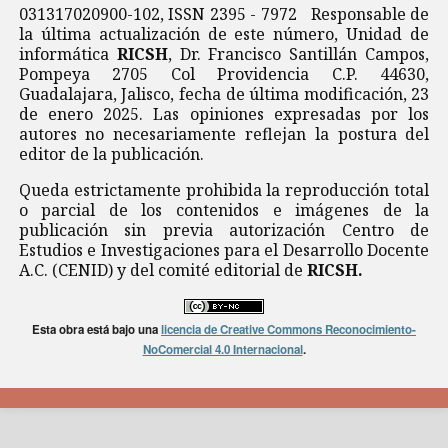
031317020900-102, ISSN 2395 - 7972 Responsable de
la última actualización de este número, Unidad de
informática
RICSH
, Dr. Francisco Santillán Campos,
Pompeya 2705 Col Providencia C.P. 44630,
Guadalajara, Jalisco, fecha de última modificación, 23
de enero 2025. Las opiniones expresadas por los
autores no necesariamente reflejan la postura del
editor de la publicación.
Queda estrictamente prohibida la reproducción total
o parcial de los contenidos e imágenes de la
publicación sin previa autorización Centro de
Estudios e Investigaciones para el Desarrollo Docente
A.C. (CENID) y del comité editorial de
RICSH.
Esta obra está bajo una
licencia de Creative Commons Reconocimiento-
NoComercial 4.0 Internacional
.