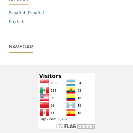
Español (España)
English
NAVEGAR