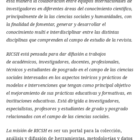
esta manera la colaboración entre equipos internacionales de
investigadores en diferentes áreas del conocimiento científico,
principalmente de la las ciencias sociales y humanidades, con
la finalidad de fomentar, generar y desarrollar el
conocimiento multi e interdisciplinar entre las distintas
disciplinas que comprenden al campo de estudio de la revista.
RICSH está pensada para dar difusión a trabajos
de académicos, investigadores, docentes, profesionales,
técnicos y estudiantes de posgrado en el campo de las ciencias
sociales interesados en los aspectos teóricos y prácticos de
modelos e intervenciones que tengan como principal objetivo
el mejoramiento de sus prácticas educativas y formativas, en
instituciones educativas. Está dirigida a investigadores,
especialistas, profesores y estudiantes de grado y posgrado
relacionados con el campo de las ciencias sociales.
La misión de RICSH es s
er un portal para la colección,
análisis y difusión de herramientas, metodologías y datos