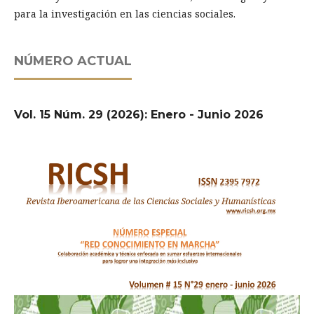
para la investigación en las ciencias sociales.
NÚMERO ACTUAL
Vol. 15 Núm. 29 (2026): Enero - Junio 2026