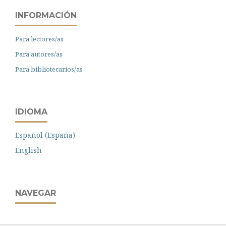
INFORMACIÓN
Para lectores/as
Para autores/as
Para bibliotecarios/as
IDIOMA
Español (España)
English
NAVEGAR