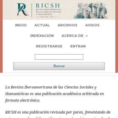
INICIO
ACTUAL
ARCHIVOS
AVISOS
INDEXACIÓN
ACERCA DE
REGISTRARSE
ENTRAR
Buscar
La Revista Iberoamericana de las Ciencias Sociales y
Humanísticas es una publicación académica arbitrada en
formato electrónico.
RICSH es una publicación revisada por pares, fomentando de