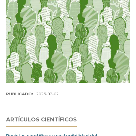
PUBLICADO:
2026-02-02
ARTÍ­CULOS CIENTÍFICOS
Revistas científicas y sostenibilidad del