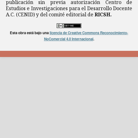
publicación sin previa autorización Centro de
Estudios e Investigaciones para el Desarrollo Docente
A.C. (CENID) y del comité editorial de
RICSH.
Esta obra está bajo una
licencia de Creative Commons Reconocimiento-
NoComercial 4.0 Internacional
.