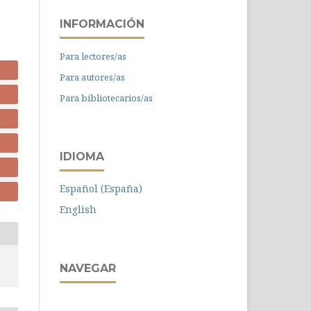
INFORMACIÓN
Para lectores/as
Para autores/as
Para bibliotecarios/as
IDIOMA
Español (España)
English
NAVEGAR