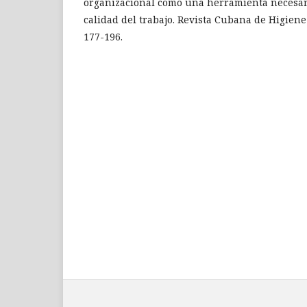
organizacional como una herramienta necesar
calidad del trabajo. Revista Cubana de Higiene 
177-196.