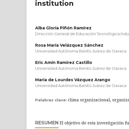
institution
Alba Gloría Piñón Ramírez
Dirección General de Educación Tecnológica Indus
Rosa María Velázquez Sánchez
Universidad Autónoma Benito Juárez de Oaxaca
Eric Amín Ramírez Castillo
Universidad Autónoma Benito Juárez de Oaxaca
María de Lourdes Vázquez Arango
Universidad Autónoma Benito Juárez de Oaxaca
clima organizacional, organiz
Palabras clave:
RESUMEN
El objetivo de esta investigación f