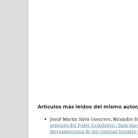
Artículos más leídos del mismo autor
Josué Martin Silva Guerrero, Nicandro F
sesiones del Poder Legislativo / Data wa
Iberoamericana de las Ciencias Sociales y