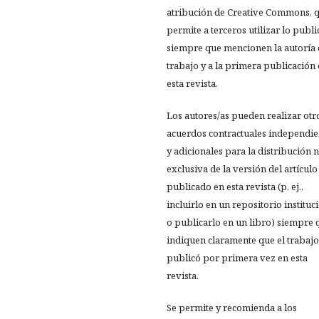
atribución de Creative Commons, 
permite a terceros utilizar lo publ
siempre que mencionen la autoría 
trabajo y a la primera publicación
esta revista.
Los autores/as pueden realizar otr
acuerdos contractuales independie
y adicionales para la distribución 
exclusiva de la versión del artículo
publicado en esta revista (p. ej.,
incluirlo en un repositorio instituc
o publicarlo en un libro) siempre 
indiquen claramente que el trabajo
publicó por primera vez en esta
revista.
Se permite y recomienda a los