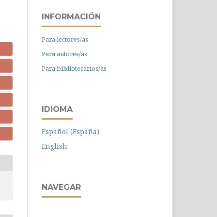
INFORMACIÓN
Para lectores/as
Para autores/as
Para bibliotecarios/as
IDIOMA
Español (España)
English
NAVEGAR