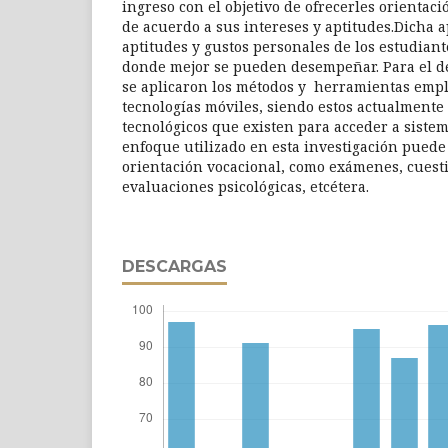
ingreso con el objetivo de ofrecerles orientaci
de acuerdo a sus intereses y aptitudes.Dicha a
aptitudes y gustos personales de los estudiant
donde mejor se pueden desempeñar. Para el de
se aplicaron los métodos y herramientas empl
tecnologías móviles, siendo estos actualmente
tecnológicos que existen para acceder a siste
enfoque utilizado en esta investigación puede 
orientación vocacional, como exámenes, cuest
evaluaciones psicológicas, etcétera.
DESCARGAS