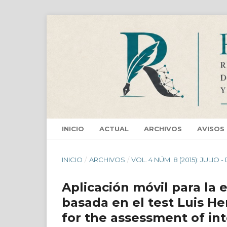
INICIO
ACTUAL
ARCHIVOS
AVISOS
INICIO
/
ARCHIVOS
/
VOL. 4 NÚM. 8 (2015): JULIO 
Aplicación móvil para la 
basada en el test Luis He
for the assessment of int