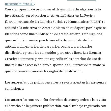
Reconocimiento 4.0
.
Con el propósito de promover el desarrollo y divulgación de la
investigación en educación en América Latina, en La Revista
Iberoamericana de las Ciencias Sociales y Humanisticas (RICSH) se
adhirió a la Iniciativa de Acceso Abierto de Budapest, por lo que se
identifica como una publicación de acceso abierto. Esto significa
que cualquier usuario puede leer el texto completo de los
artículos, imprimirlos, descargarlos, copiarlos, enlazarlos,
distribuirlos y usar los contenidos para otros fines. Las licencias
Creative Cummons, permiten especificar los derechos de uso de
una revista de acceso abierto disponible en Internet de tal manera
que los usuarios conocen las reglas de publicación.
Los autores/as que publiquen en esta revista aceptan las siguientes
condiciones:
Los autores/as conservan los derechos de autor y ceden a la revista
el derecho de la primera publicación, con el trabajo registrado con