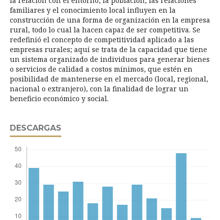
la relación con el entorno, la población, las relaciones
familiares y el conocimiento local influyen en la
construcción de una forma de organización en la empresa
rural, todo lo cual la hacen capaz de ser competitiva. Se
redefinió el concepto de competitividad aplicado a las
empresas rurales; aquí se trata de la capacidad que tiene
un sistema organizado de individuos para generar bienes
o servicios de calidad a costos mínimos, que estén en
posibilidad de mantenerse en el mercado (local, regional,
nacional o extranjero), con la finalidad de lograr un
beneficio económico y social.
DESCARGAS