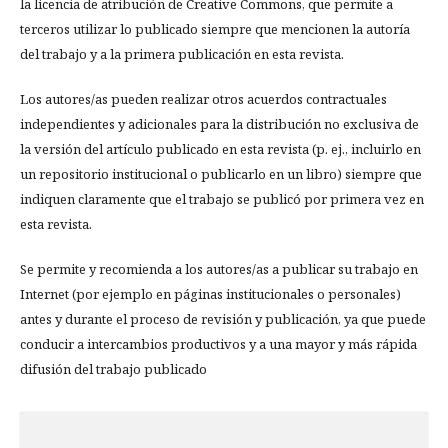
la licencia de atribución de Creative Commons, que permite a
terceros utilizar lo publicado siempre que mencionen la autoría
del trabajo y a la primera publicación en esta revista.
Los autores/as pueden realizar otros acuerdos contractuales
independientes y adicionales para la distribución no exclusiva de
la versión del artículo publicado en esta revista (p. ej., incluirlo en
un repositorio institucional o publicarlo en un libro) siempre que
indiquen claramente que el trabajo se publicó por primera vez en
esta revista.
Se permite y recomienda a los autores/as a publicar su trabajo en
Internet (por ejemplo en páginas institucionales o personales)
antes y durante el proceso de revisión y publicación, ya que puede
conducir a intercambios productivos y a una mayor y más rápida
difusión del trabajo publicado