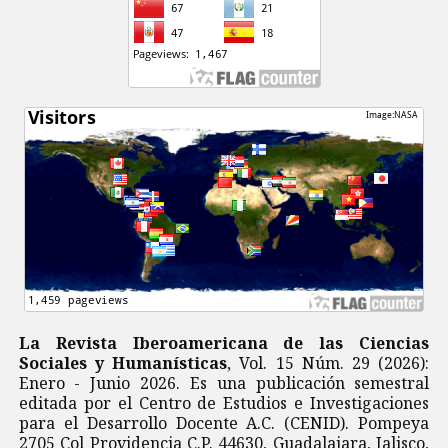
La Revista Iberoamericana de las Ciencias
Sociales y Humanísticas
, Vol. 15 Núm. 29 (2026):
Enero - Junio 2026. Es una publicación semestral
editada por el Centro de Estudios e Investigaciones
para el Desarrollo Docente A.C. (CENID). Pompeya
2705 Col Providencia C.P. 44630, Guadalajara, Jalisco,