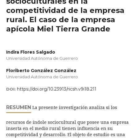
socioculturales en la
competitividad de la empresa
rural. El caso de la empresa
apícola Miel Tierra Grande
Indira Flores Salgado
Universidad Autónoma de Guerrero
Floriberto González González
Universidad Autónoma de Guerrero
https://doi.org/10.23913/ricsh.v9i18.211
DOI:
RESUMEN
La presente investigación analiza si los
recursos de índole sociocultural que posee una empresa
inserta en el medio rural tienen influencia en su
competitividad y desarrollo. El objeto de estudio es una