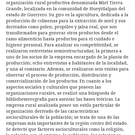
organización rural productiva denominada Miel Tierra
Grande, localizada en la comunidad de Hueyitlalpan del
estado de Guerrero. Su giro es la apicultura, dedicada a la
producción de colmenas para la extracción de miel y sus
derivados como polen, propóleo y jalea real, que son
transformados para generar otros productos desde el
ramo alimenticio hasta productos para el cuidado e
higiene personal. Para analizar su competitividad, se
realizaron entrevistas semiestructuradas; la primera a
uno de los socios de la empresa encargado de la planta de
producción; ocho entrevistas a habitantes de la localidad,
y una al comisario. Además, se realizaron seis visitas para
observar el proceso de producción, distribución y
comercialización de los productos. En cuanto a los
aspectos sociales y culturales que poseen las
organizaciones rurales, se realizó una búsqueda de
bibliohemerografía para asentar las bases teóricas. La
empresa rural analizada posee un estilo particular de
organización derivado de las características
socioculturales de la población; se trata de una de las
empresas más importantes de la región centro del estado.
Se detectó que factores socioculturales como la religión,