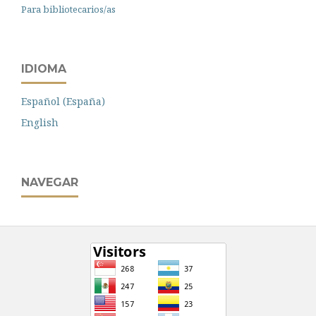
Para bibliotecarios/as
IDIOMA
Español (España)
English
NAVEGAR