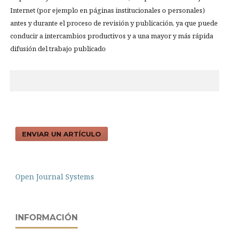
Internet (por ejemplo en páginas institucionales o personales)
antes y durante el proceso de revisión y publicación, ya que puede
conducir a intercambios productivos y a una mayor y más rápida
difusión del trabajo publicado
ENVIAR UN ARTÍCULO
Open Journal Systems
INFORMACIÓN