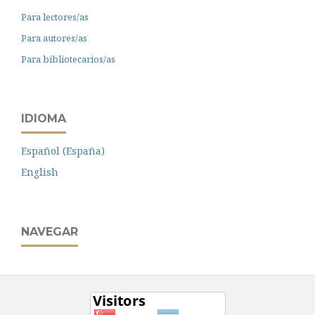
Para lectores/as
Para autores/as
Para bibliotecarios/as
IDIOMA
Español (España)
English
NAVEGAR