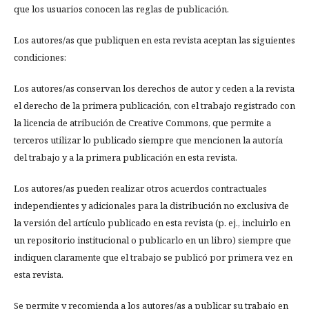
que los usuarios conocen las reglas de publicación.
Los autores/as que publiquen en esta revista aceptan las siguientes
condiciones:
Los autores/as conservan los derechos de autor y ceden a la revista
el derecho de la primera publicación, con el trabajo registrado con
la licencia de atribución de Creative Commons, que permite a
terceros utilizar lo publicado siempre que mencionen la autoría
del trabajo y a la primera publicación en esta revista.
Los autores/as pueden realizar otros acuerdos contractuales
independientes y adicionales para la distribución no exclusiva de
la versión del artículo publicado en esta revista (p. ej., incluirlo en
un repositorio institucional o publicarlo en un libro) siempre que
indiquen claramente que el trabajo se publicó por primera vez en
esta revista.
Se permite y recomienda a los autores/as a publicar su trabajo en