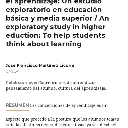
el aprendizaje: Un estudio
exploratorio en educación
básica y media superior / An
exploratory study in higher
eduction: To help students
think about learning
José Francisco Martínez Licona
UASLP.
Concepciones de aprendizaje,
Palabras clave:
pensamiento del alumno, cultura del aprendizaje.
RESUMEN
Las concepciones de aprendizaje es un
aspecto que precede a la postura que los alumnos toman
ante las distintas demandas educativas, ya sea desde el