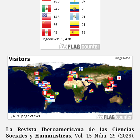
La Revista Iberoamericana de las Ciencias
Sociales y Humanísticas
, Vol. 15 Núm. 29 (2026):