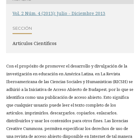
Vol. 2 Núm. 4 (2013): Julio - Diciembre 2013
SECCIÓN
Artí­culos Científicos
Con el propósito de promover el desarrollo y divulgación de la
investigación en educación en América Latina, en La Revista
Iberoamericana de las Ciencias Sociales y Humanisticas (RICSH) se
adhirió a la Iniciativa de Acceso Abierto de Budapest, por lo que se
identifica como una publicación de acceso abierto. Esto significa
que cualquier usuario puede leer el texto completo de los
artículos, imprimirlos, descargarlos, copiarlos, enlazarlos,
distribuirlos y usar los contenidos para otros fines. Las licencias
Creative Cummons, permiten especificar los derechos de uso de
una revista de acceso abierto disponible en Internet de tal manera