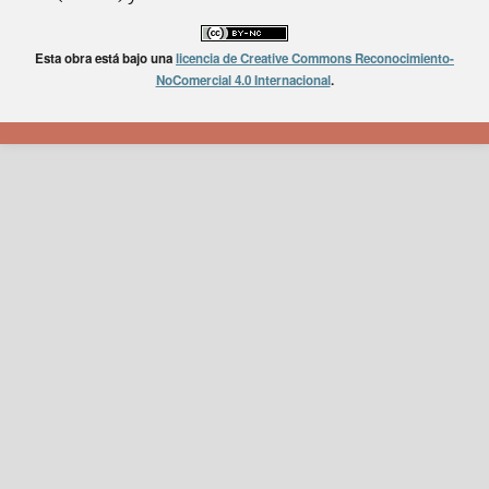
Esta obra está bajo una
licencia de Creative Commons Reconocimiento-
NoComercial 4.0 Internacional
.