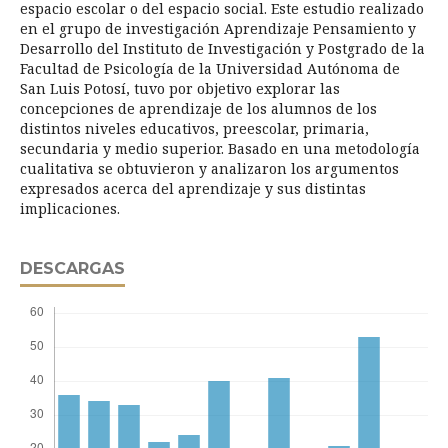
espacio escolar o del espacio social. Este estudio realizado
en el grupo de investigación Aprendizaje Pensamiento y
Desarrollo del Instituto de Investigación y Postgrado de la
Facultad de Psicología de la Universidad Autónoma de
San Luis Potosí, tuvo por objetivo explorar las
concepciones de aprendizaje de los alumnos de los
distintos niveles educativos, preescolar, primaria,
secundaria y medio superior. Basado en una metodología
cualitativa se obtuvieron y analizaron los argumentos
expresados acerca del aprendizaje y sus distintas
implicaciones.
DESCARGAS