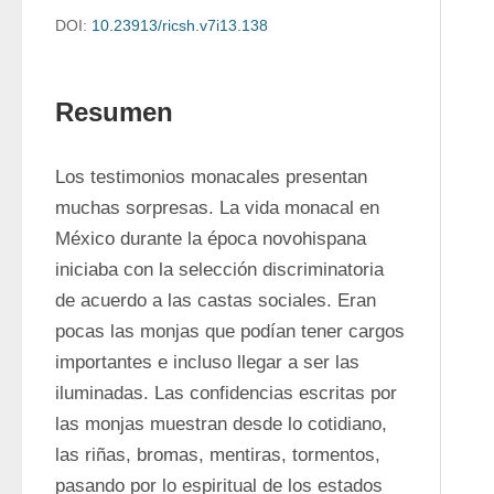
DOI:
10.23913/ricsh.v7i13.138
Resumen
Los testimonios monacales presentan 
muchas sorpresas. La vida monacal en 
México durante la época novohispana 
iniciaba con la selección discriminatoria 
de acuerdo a las castas sociales. Eran 
pocas las monjas que podían tener cargos 
importantes e incluso llegar a ser las 
iluminadas. Las confidencias escritas por 
las monjas muestran desde lo cotidiano, 
las riñas, bromas, mentiras, tormentos, 
pasando por lo espiritual de los estados 