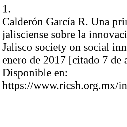
1.
Calderón García R. Una pri
jalisciense sobre la innovaci
Jalisco society on social in
enero de 2017 [citado 7 de 
Disponible en:
https://www.ricsh.org.mx/i