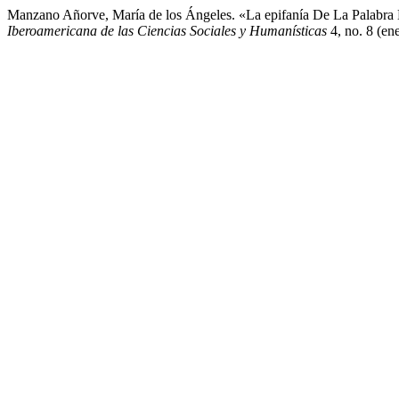
Manzano Añorve, María de los Ángeles. «La epifanía De La Palabra 
Iberoamericana de las Ciencias Sociales y Humanísticas
4, no. 8 (en