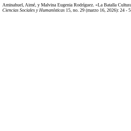
Aminahuel, Aimé, y Malvina Eugenia Rodríguez. «La Batalla Cultura
Ciencias Sociales y Humanísticas
15, no. 29 (marzo 16, 2026): 24 - 