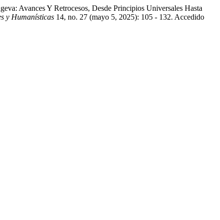
geva: Avances Y Retrocesos, Desde Principios Universales Hasta
es y Humanísticas
14, no. 27 (mayo 5, 2025): 105 - 132. Accedido