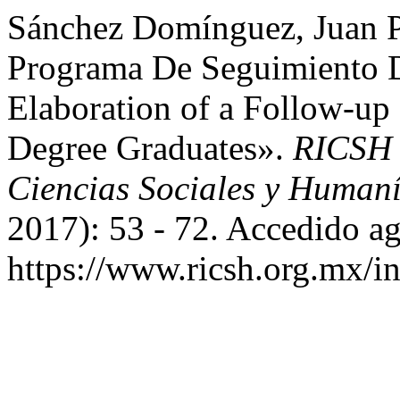
Sánchez Domínguez, Juan P
Programa De Seguimiento De
Elaboration of a Follow-up
Degree Graduates».
RICSH 
Ciencias Sociales y Humaní
2017): 53 - 72. Accedido ag
https://www.ricsh.org.mx/i