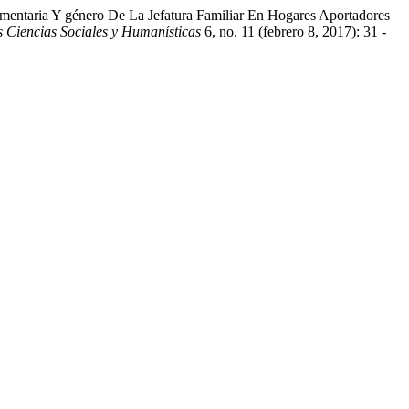
mentaria Y género De La Jefatura Familiar En Hogares Aportadores
 Ciencias Sociales y Humanísticas
6, no. 11 (febrero 8, 2017): 31 -