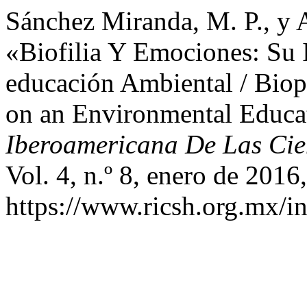
Sánchez Miranda, M. P., y 
«Biofilia Y Emociones: Su
educación Ambiental / Biop
on an Environmental Educa
Iberoamericana De Las Cie
Vol. 4, n.º 8, enero de 2016
https://www.ricsh.org.mx/i