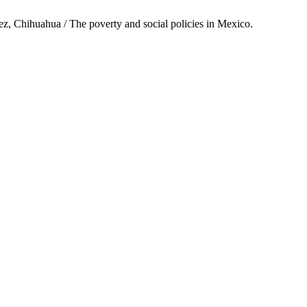
rez, Chihuahua / The poverty and social policies in Mexico.