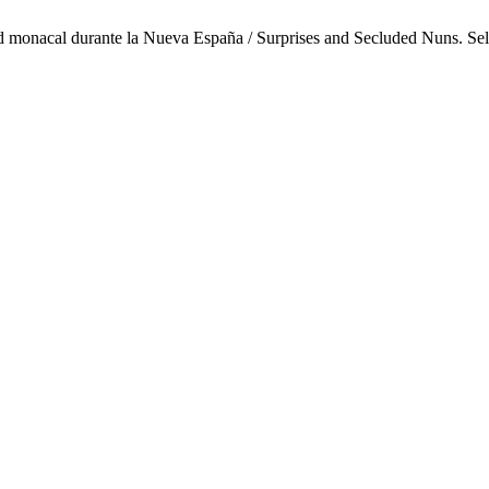
dad monacal durante la Nueva España / Surprises and Secluded Nuns. S