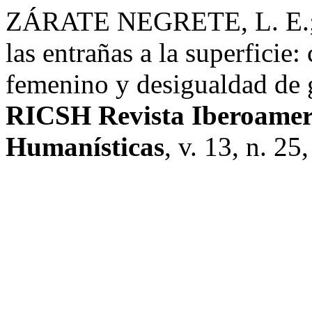
ZÁRATE NEGRETE, L. E.
las entrañas a la superficie:
femenino y desigualdad de 
RICSH Revista Iberoameric
Humanísticas
, v. 13, n. 25