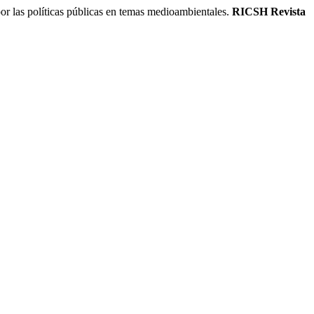
políticas públicas en temas medioambientales.
RICSH Revista