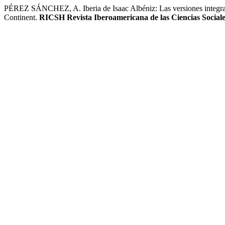
PÉREZ SÁNCHEZ, A. Iberia de Isaac Albéniz: Las versiones integrale
Continent.
RICSH Revista Iberoamericana de las Ciencias Social