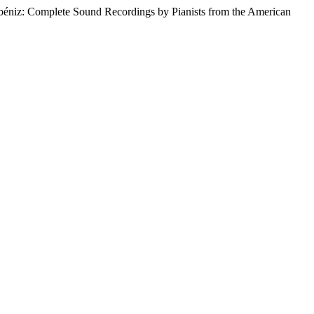
Albéniz: Complete Sound Recordings by Pianists from the American