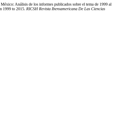
 México: Análisis de los informes publicados sobre el tema de 1999 al
rom 1999 to 2015.
RICSH Revista Iberoamericana De Las Ciencias