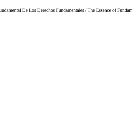
 Fundamental De Los Derechos Fundamentales / The Essence of Fundam