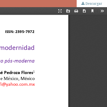
Descargar