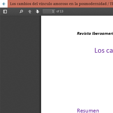
Los cambios del vínculo amoroso en la posmodernidad / T