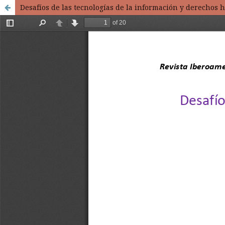
Desafíos de las tecnologías de la información y derechos