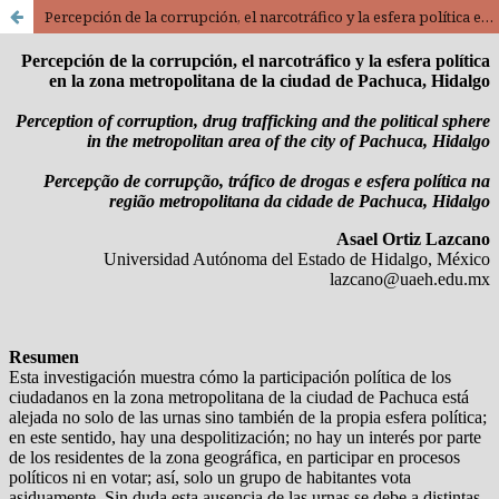
Percepción de la corrupción, el narcotráfico y la esfera política en la zona metropolitana de la ciudad de Pachuca, Hidalgo / Perception of corruption, drug trafficking and the political sphere in the metropolitan area of the city of Pachuca, Hidalgo