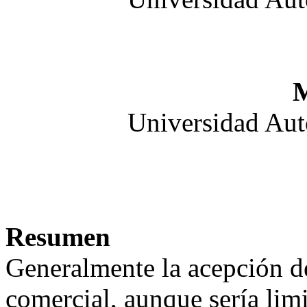
M
Universidad Aut
Resumen
Generalmente la acepción de
comercial, aunque sería limi