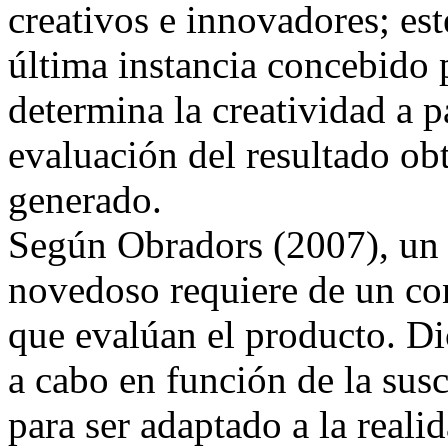
creativos e innovadores; es
última instancia concebido p
determina la creatividad a pa
evaluación del resultado obt
generado.
Según Obradors (2007), un p
novedoso requiere de un con
que evalúan el producto. Di
a cabo en función de la susc
para ser adaptado a la reali