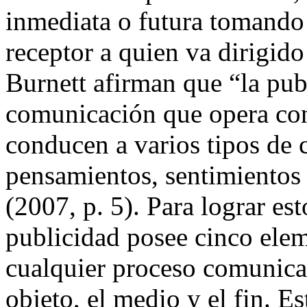
inmediata o futura tomando
receptor a quien va dirigido
Burnett afirman que “la pub
comunicación que opera con 
conducen a varios tipos de 
pensamientos, sentimientos
(2007, p. 5). Para lograr es
publicidad posee cinco ele
cualquier proceso comunicati
objeto, el medio y el fin. E