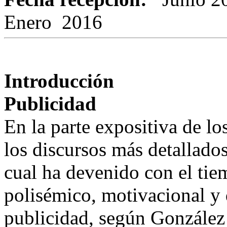
Enero 2016
Introducción
Publicidad
En la parte expositiva de 
los discursos más detallados
cual ha devenido con el tiem
polisémico, motivacional y 
publicidad, según González 