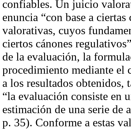
confiables. Un juicio valora
enuncia “con base a ciertas 
valorativas, cuyos fundamen
ciertos cánones regulativos”
de la evaluación, la formula
procedimiento mediante el c
a los resultados obtenidos,
“la evaluación consiste en 
estimación de una serie de 
p. 35). Conforme a estas val