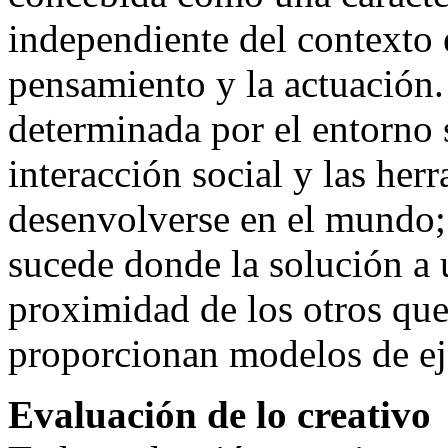
independiente del contexto 
pensamiento y la actuación. 
determinada por el entorno s
interacción social y las herr
desenvolverse en el mundo; 
sucede donde la solución a 
proximidad de los otros que
proporcionan modelos de ej
Evaluación de lo creativo