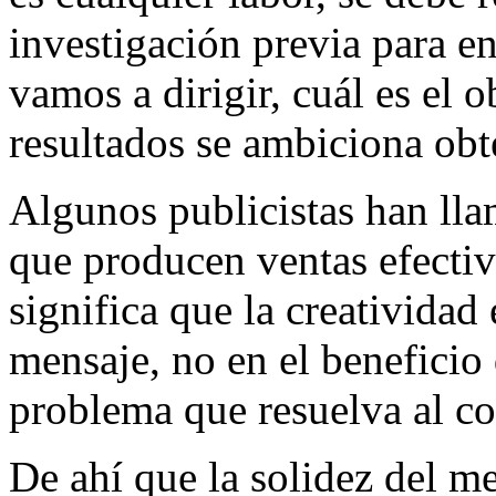
investigación previa para e
vamos a dirigir, cuál es el
resultados se ambiciona obt
Algunos publicistas han lla
que producen ventas efecti
significa que la creatividad 
mensaje, no en el beneficio 
problema que resuelva al co
De ahí que la solidez del me