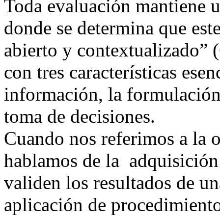
Toda evaluación mantiene u
donde se determina que este
abierto y contextualizado” (
con tres características esen
información, la formulación 
toma de decisiones.
Cuando nos referimos a la 
hablamos de la adquisición 
validen los resultados de un
aplicación de procedimiento