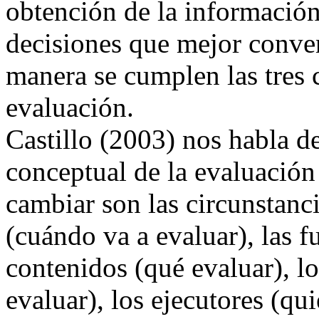
obtención de la información
decisiones que mejor conven
manera se cumplen las tres c
evaluación.
Castillo (2003) nos habla de
conceptual de la evaluación
cambiar son las circunstanc
(cuándo va a evaluar), las f
contenidos (qué evaluar), 
evaluar), los ejecutores (qui