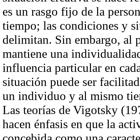
es un rasgo fijo de la perso
tiempo; las condiciones y si
delimitan. Sin embargo, al 
mantiene una individualidad
influencia particular en ca
situación puede ser facilitad
un individuo y al mismo tie
Las teorías de Vigotsky (1
hacen énfasis en que la act
concebida como una caracter