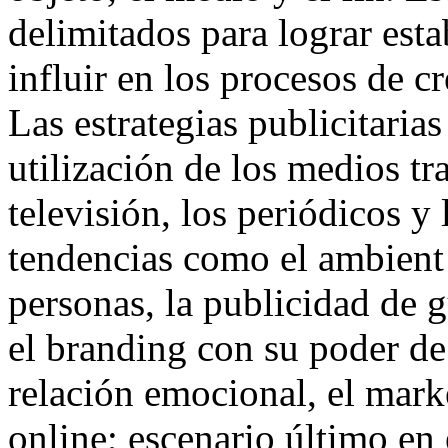
delimitados para lograr esta
influir en los procesos de c
Las estrategias publicitarias
utilización de los medios tr
televisión, los periódicos y 
tendencias como el ambient
personas, la publicidad de g
el branding con su poder de
relación emocional, el marke
online; escenario último en