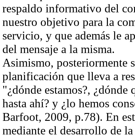
respaldo informativo del co
nuestro objetivo para la co
servicio, y que además le ap
del mensaje a la misma.
Asimismo, posteriormente se
planificación que lleva a r
"¿dónde estamos?, ¿dónde 
hasta ahí? y ¿lo hemos con
Barfoot, 2009, p.78). En est
mediante el desarrollo de la