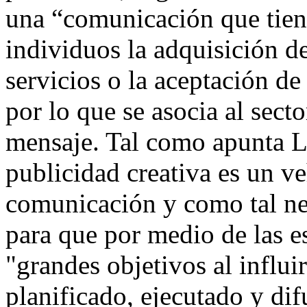
una “comunicación que tien
individuos la adquisición de
servicios o la aceptación de
por lo que se asocia al sect
mensaje. Tal como apunta La
publicidad creativa es un 
comunicación y como tal nece
para que por medio de las es
"grandes objetivos al influ
planificado, ejecutado y di