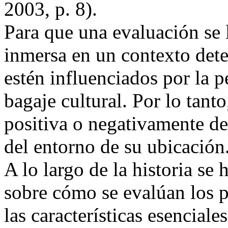
2003, p. 8).
Para que una evaluación se 
inmersa en un contexto det
estén influenciados por la p
bagaje cultural. Por lo tant
positiva o negativamente d
del entorno de su ubicación
A lo largo de la historia se
sobre cómo se evalúan los p
las características esenciale