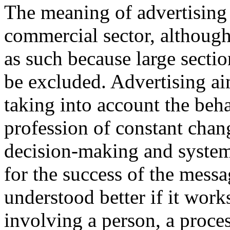
The meaning of advertising i
commercial sector, although 
as such because large sect
be excluded. Advertising ai
taking into account the behav
profession of constant chang
decision-making and systema
for the success of the messa
understood better if it wor
involving a person, a proces