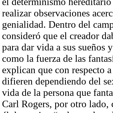
el determinismo hereditario 
realizar observaciones acer
genialidad. Dentro del camp
consideró que el creador da
para dar vida a sus sueños y
como la fuerza de las fantas
explican que con respecto a 
difieren dependiendo del sex
vida de la persona que fanta
Carl Rogers, por otro lado, 