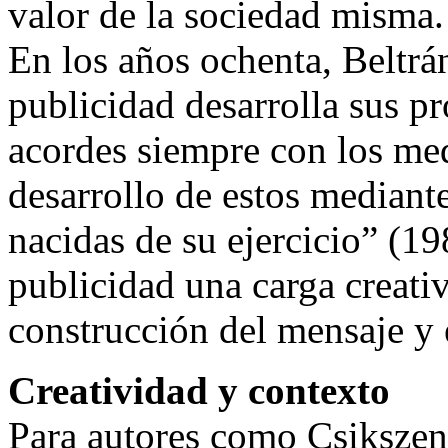
valor de la sociedad misma.
En los años ochenta, Beltrá
publicidad desarrolla sus p
acordes siempre con los med
desarrollo de estos mediante
nacidas de su ejercicio” (19
publicidad una carga creativ
construcción del mensaje y 
Creatividad y contexto
Para autores como Csikszen