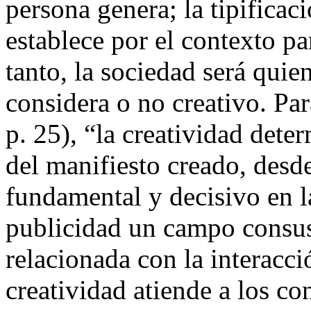
persona genera; la tipificac
establece por el contexto par
tanto, la sociedad será quie
considera o no creativo. Pa
p. 25), “la creatividad dete
del manifiesto creado, desde
fundamental y decisivo en l
publicidad un campo consus
relacionada con la interacció
creatividad atiende a los c