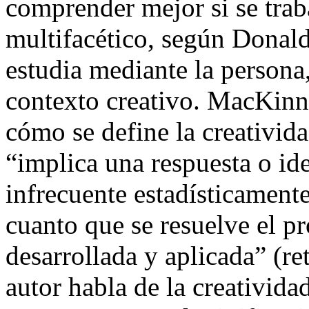
comprender mejor si se tr
multifacético, según Donal
estudia mediante la persona,
contexto creativo. MacKinn
cómo se define la creativid
“implica una respuesta o id
infrecuente estadísticamente
cuanto que se resuelve el p
desarrollada y aplicada” (r
autor habla de la creativida