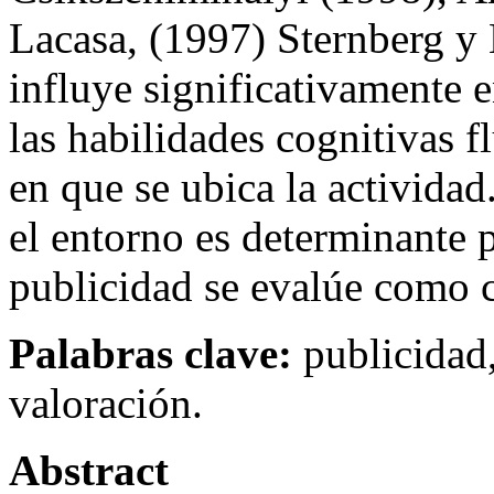
Lacasa, (1997) Sternberg y 
influye significativamente e
las habilidades cognitivas f
en que se ubica la activida
el entorno es determinante 
publicidad se evalúe como c
Palabras clave:
publicidad,
valoración.
Abstract