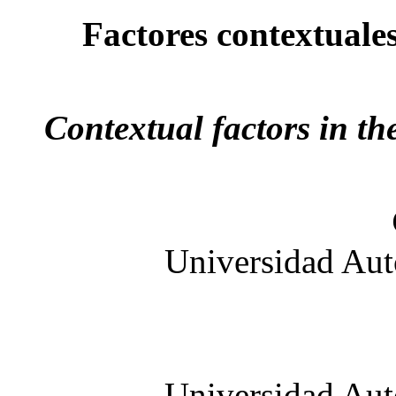
Factores contextuales
Contextual factors in the
Universidad Aut
Universidad Aut