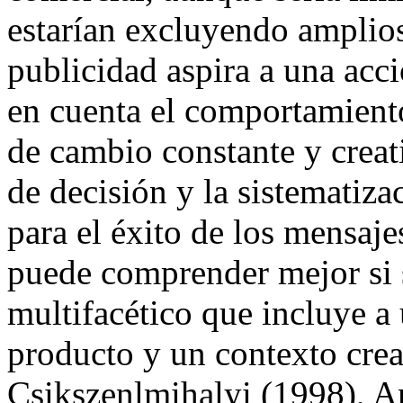
estarían excluyendo amplios
publicidad aspira a una acc
en cuenta el comportamiento
de cambio constante y creat
de decisión y la sistematiz
para el éxito de los mensaje
puede comprender mejor si
multifacético que incluye a
producto y un contexto crea
Csikszenlmihalyi (1998), A