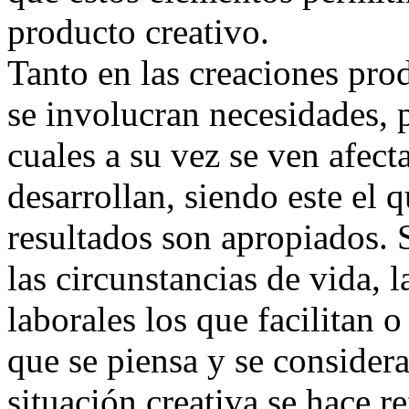
producto creativo.
Tanto en las creaciones pro
se involucran necesidades, 
cuales a su vez se ven afect
desarrollan, siendo este el 
resultados son apropiados
las circunstancias de vida, 
laborales los que facilitan 
que se piensa y se considera
situación creativa se hace r