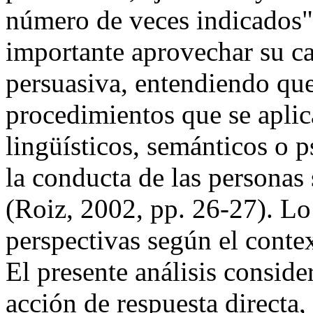
número de veces indicados" 
importante aprovechar su ca
persuasiva, entendiendo que
procedimientos que se aplic
lingüísticos, semánticos o p
la conducta de las personas 
(Roiz, 2002, pp. 26-27). Lo 
perspectivas según el conte
El presente análisis conside
acción de respuesta directa,