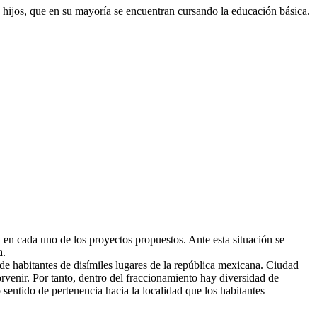
 hijos,
que en su mayoría se encuentran cursando la educación básica.
on en cada uno de los proyectos propuestos. Ante esta situación se
a.
 de habitantes de disímiles lugares de la república mexicana. Ciudad
rvenir. Por tanto, dentro del fraccionamiento hay diversidad de
sentido de pertenencia hacia la localidad que los habitantes