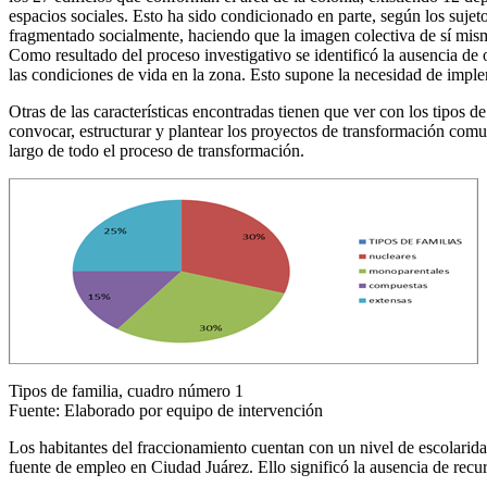
espacios sociales. Esto ha sido condicionado en parte, según los sujet
fragmentado socialmente, haciendo que la imagen colectiva de sí m
Como resultado del proceso investigativo se identificó la ausencia de o
las condiciones de vida en la zona. Esto supone la necesidad de imple
Otras de las características encontradas tienen que ver con los tipos 
convocar, estructurar y plantear los proyectos de transformación comuni
largo de todo el proceso de transformación.
Tipos de familia, cuadro número 1
Fuente: Elaborado por equipo de intervención
Los habitantes del fraccionamiento cuentan con un nivel de escolarida
fuente de empleo en Ciudad Juárez. Ello significó la ausencia de recur